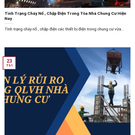
Tình Trạng Cháy Nổ , Chập Điện Trong Tòa Nhà Chung Cư Hiện
Nay
Tình trạng cháy nổ , chập điện các thiết bị điện trong chung cư vừa...
23
Th1