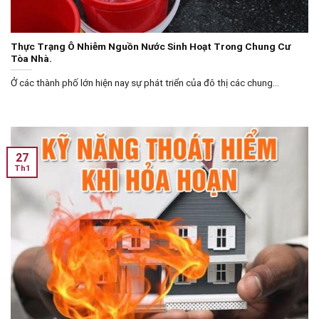
Thực Trạng Ô Nhiễm Nguồn Nước Sinh Hoạt Trong Chung Cư
Tòa Nhà.
Ở các thành phố lớn hiện nay sự phát triển của đô thị các chung...
27
Th1