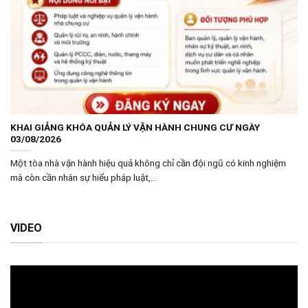
KHAI GIẢNG KHÓA QUẢN LÝ VẬN HÀNH CHUNG CƯ NGÀY
03/08/2026
Một tòa nhà vận hành hiệu quả không chỉ cần đội ngũ có kinh nghiệm
mà còn cần nhân sự hiểu pháp luật,...
VIDEO