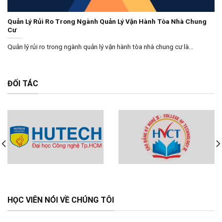
Quản Lý Rủi Ro Trong Ngành Quản Lý Vận Hành Tòa Nhà Chung
Cư
Quản lý rủi ro trong ngành quản lý vận hành tòa nhà chung cư là...
ĐỐI TÁC
HỌC VIÊN NÓI VỀ CHÚNG TÔI