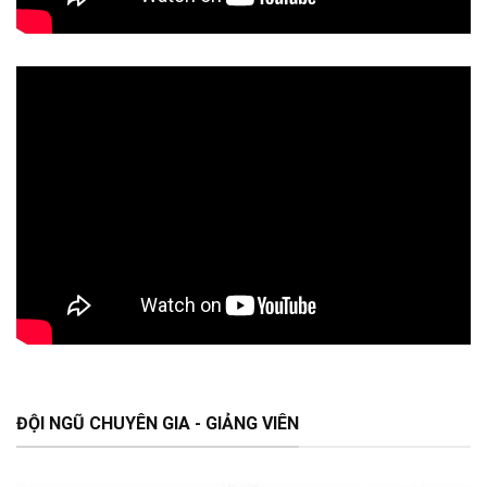
ĐỘI NGŨ CHUYÊN GIA - GIẢNG VIÊN