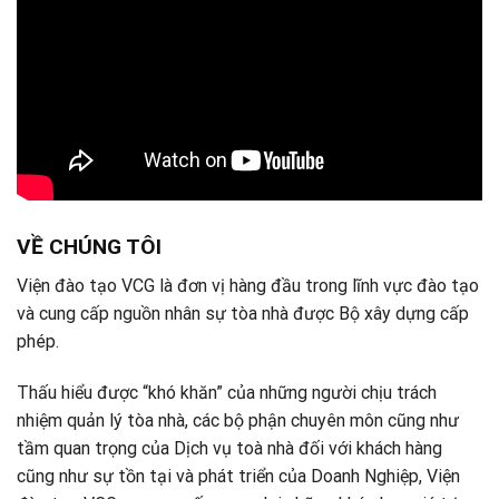
VỀ CHÚNG TÔI
Viện đào tạo VCG là đơn vị hàng đầu trong lĩnh vực đào tạo
và cung cấp nguồn nhân sự tòa nhà được Bộ xây dựng cấp
phép.
Thấu hiểu được “khó khăn” của những người chịu trách
nhiệm quản lý tòa nhà, các bộ phận chuyên môn cũng như
tầm quan trọng của Dịch vụ toà nhà đối với khách hàng
cũng như sự tồn tại và phát triển của Doanh Nghiệp, Viện