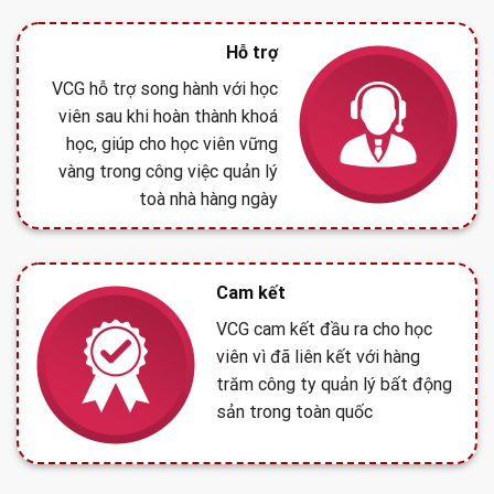
Hỗ trợ
VCG hỗ trợ song hành với học
viên sau khi hoàn thành khoá
học, giúp cho học viên vững
vàng trong công việc quản lý
toà nhà hàng ngày
Cam kết
VCG cam kết đầu ra cho học
viên vì đã liên kết với hàng
trăm công ty quản lý bất động
sản trong toàn quốc