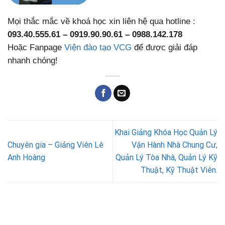
Mọi thắc mắc về khoá học xin liên hệ qua hotline :
093.40.555.61 – 0919.90.90.61 – 0988.142.178
Hoặc Fanpage
Viện đào tạo VCG
để được giải đáp
nhanh chóng!
Khai Giảng Khóa Học Quản Lý
Chuyên gia – Giảng Viên Lê
Vận Hành Nhà Chung Cư,
Anh Hoàng
Quản Lý Tòa Nhà, Quản Lý Kỹ
Thuật, Kỹ Thuật Viên.