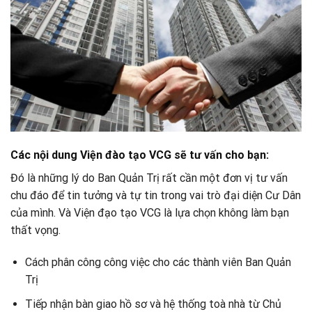
Các nội dung Viện đào tạo VCG sẽ tư vấn cho bạn:
Đó là những lý do Ban Quản Trị rất cần một đơn vị tư vấn
chu đáo để tin tưởng và tự tin trong vai trò đại diện Cư Dân
của mình. Và Viện đạo tạo VCG là lựa chọn không làm bạn
thất vọng.
Cách phân công công việc cho các thành viên Ban Quản
Trị
Tiếp nhận bàn giao hồ sơ và hệ thống toà nhà từ Chủ