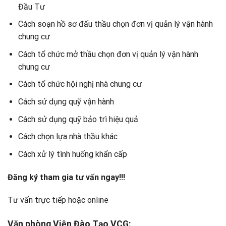
Đầu Tư
Cách soạn hồ sơ đấu thầu chọn đơn vị quản lý vận hành
chung cư
Cách tổ chức mở thầu chọn đơn vị quản lý vận hành
chung cư
Cách tổ chức hội nghị nhà chung cư
Cách sử dụng quỹ vận hành
Cách sử dụng quỹ bảo trì hiệu quả
Cách chọn lựa nhà thầu khác
Cách xử lý tình huống khẩn cấp
Đăng ký tham gia tư vấn ngay!!!
Tư vấn trực tiếp hoặc online
Văn phòng Viện Đào Tạo VCG: