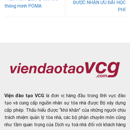
ĐƯỢC NHẬN ƯU ĐÃI HỌC
thông minh POMA
PHÍ
Viện đào tạo VCG
là đơn vị hàng đầu trong lĩnh vực đào
tạo và cung cấp nguồn nhân sự tòa nhà được Bộ xây dựng
cấp phép. Thấu hiểu được “khó khăn” của những người chịu
trách nhiệm quản lý tòa nhà, các bộ phận chuyên môn cũng
như tầm quan trọng của Dịch vụ toà nhà đối với khách hàng