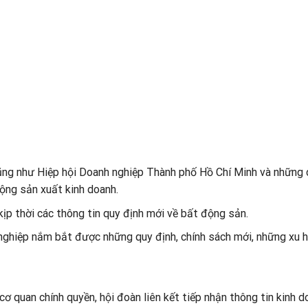
cũng như Hiệp hội Doanh nghiệp Thành phố Hồ Chí Minh và nhữn
động sản xuất kinh doanh.
ịp thời các thông tin quy định mới về bất động sản.
nghiệp nắm bắt được những quy định, chính sách mới, những xu h
cơ quan chính quyền, hội đoàn liên kết tiếp nhận thông tin
kinh d