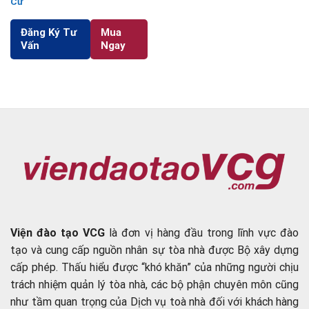
Cư
Đăng Ký Tư
Mua
Vấn
Ngay
Viện đào tạo VCG
là đơn vị hàng đầu trong lĩnh vực đào
tạo và cung cấp nguồn nhân sự tòa nhà được Bộ xây dựng
cấp phép. Thấu hiểu được “khó khăn” của những người chịu
trách nhiệm quản lý tòa nhà, các bộ phận chuyên môn cũng
như tầm quan trọng của Dịch vụ toà nhà đối với khách hàng