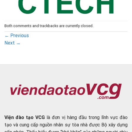
Both comments and trackbacks are currently closed.
←
Previous
Next
→
Viện đào tạo VCG
là đơn vị hàng đầu trong lĩnh vực đào
tạo và cung cấp nguồn nhân sự tòa nhà được Bộ xây dựng