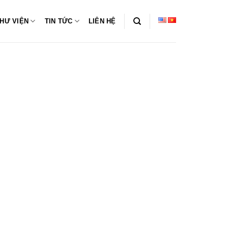
HƯ VIỆN
TIN TỨC
LIÊN HỆ