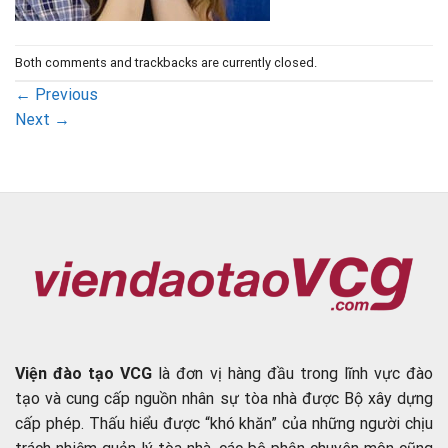
Both comments and trackbacks are currently closed.
←
Previous
Next
→
Viện đào tạo VCG
là đơn vị hàng đầu trong lĩnh vực đào
tạo và cung cấp nguồn nhân sự tòa nhà được Bộ xây dựng
cấp phép. Thấu hiểu được “khó khăn” của những người chịu