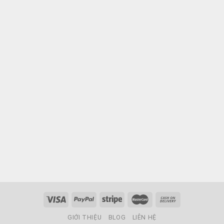
GIỚI THIỆU
BLOG
LIÊN HỆ