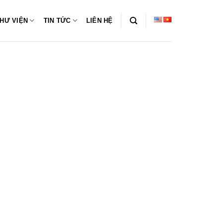
HƯ VIỆN
TIN TỨC
LIÊN HỆ