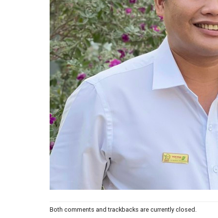
Both comments and trackbacks are currently closed.