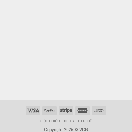
GIỚI THIỆU
BLOG
LIÊN HỆ
Copyright 2026 ©
VCG