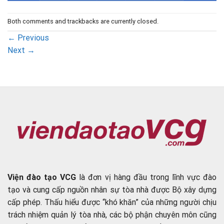
Both comments and trackbacks are currently closed.
←
Previous
Next
→
Viện đào tạo VCG
là đơn vị hàng đầu trong lĩnh vực đào
tạo và cung cấp nguồn nhân sự tòa nhà được Bộ xây dựng
cấp phép. Thấu hiểu được “khó khăn” của những người chịu
trách nhiệm quản lý tòa nhà, các bộ phận chuyên môn cũng