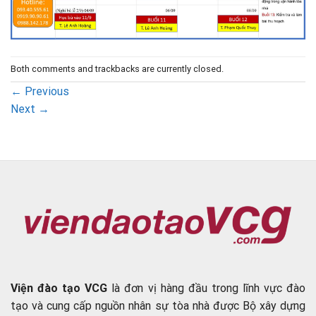
Both comments and trackbacks are currently closed.
←
Previous
Next
→
Viện đào tạo VCG
là đơn vị hàng đầu trong lĩnh vực đào
tạo và cung cấp nguồn nhân sự tòa nhà được Bộ xây dựng