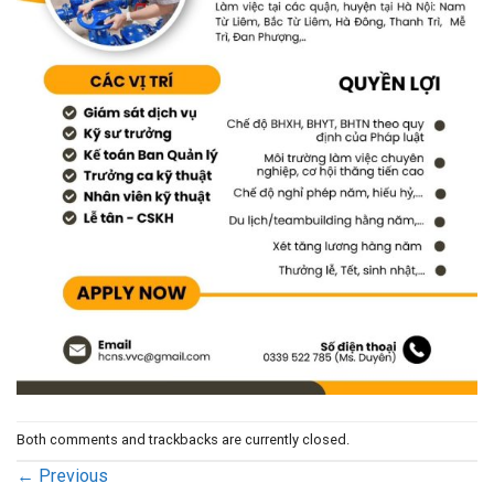
Both comments and trackbacks are currently closed.
←
Previous