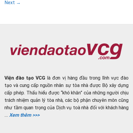
Next
→
Viện đào tạo VCG
là đơn vị hàng đầu trong lĩnh vực đào
tạo và cung cấp nguồn nhân sự tòa nhà được Bộ xây dựng
cấp phép. Thấu hiểu được “khó khăn” của những người chịu
trách nhiệm quản lý tòa nhà, các bộ phận chuyên môn cũng
như tầm quan trọng của Dịch vụ toà nhà đối với khách hàng
....
Xem thêm >>>