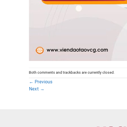
Both comments and trackbacks are currently closed.
←
Previous
Next
→