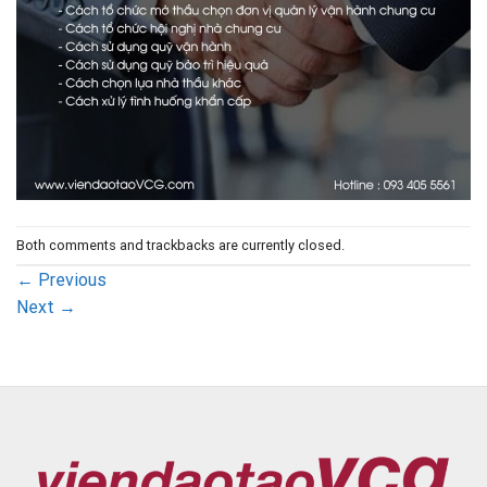
Both comments and trackbacks are currently closed.
←
Previous
Next
→