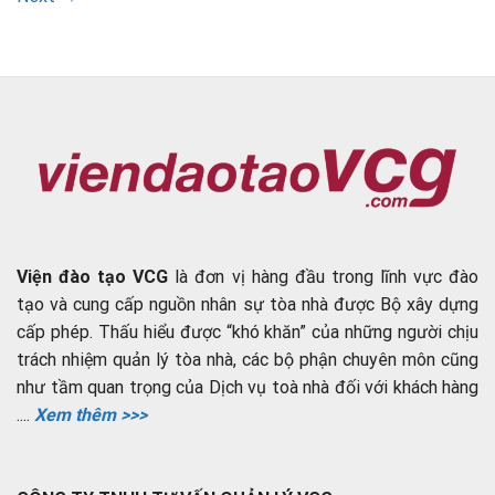
Viện đào tạo VCG
là đơn vị hàng đầu trong lĩnh vực đào
tạo và cung cấp nguồn nhân sự tòa nhà được Bộ xây dựng
cấp phép. Thấu hiểu được “khó khăn” của những người chịu
trách nhiệm quản lý tòa nhà, các bộ phận chuyên môn cũng
như tầm quan trọng của Dịch vụ toà nhà đối với khách hàng
....
Xem thêm >>>