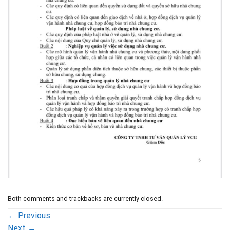
Both comments and trackbacks are currently closed.
←
Previous
Next
→