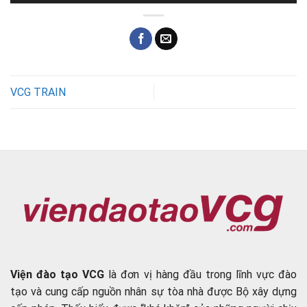
VCG TRAIN
Viện đào tạo VCG
là đơn vị hàng đầu trong lĩnh vực đào
tạo và cung cấp nguồn nhân sự tòa nhà được Bộ xây dựng