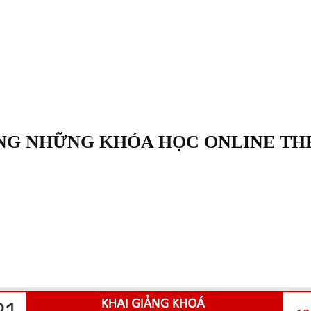
ẢNG NHỮNG KHÓA HỌC ONLINE THE