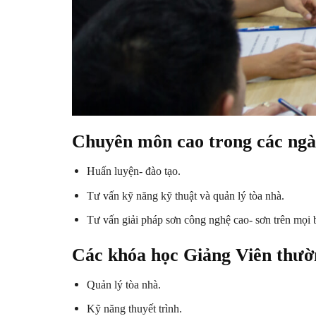
Chuyên môn cao trong các ngà
Huấn luyện- đào tạo.
Tư vấn kỹ năng kỹ thuật và quản lý tòa nhà.
Tư vấn giải pháp sơn công nghệ cao- sơn trên mọi b
Các khóa học Giảng Viên thườ
Quản lý tòa nhà.
Kỹ năng thuyết trình.