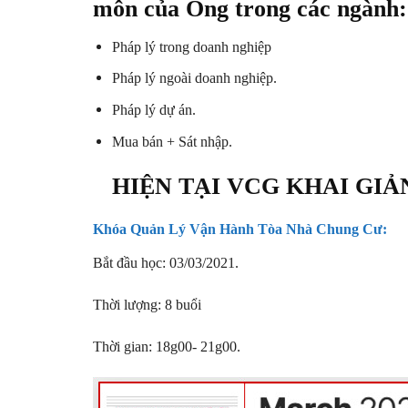
môn của Ông trong các ngành:
Pháp lý trong doanh nghiệp
Pháp lý ngoài doanh nghiệp.
Pháp lý dự án.
Mua bán + Sát nhập.
HIỆN TẠI VCG KHAI GI
Khóa Quản Lý Vận Hành Tòa Nhà Chung Cư:
Bắt đầu học: 03/03/2021.
Thời lượng: 8 buổi
Thời gian: 18g00- 21g00.