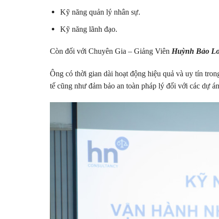
Kỹ năng quản lý nhân sự.
Kỹ năng lãnh đạo.
Còn đối với Chuyên Gia – Giảng Viên
Huỳnh Bảo L
Ông có thời gian dài hoạt động hiệu quả và uy tín tron
tế cũng như đảm bảo an toàn pháp lý đối với các dự án