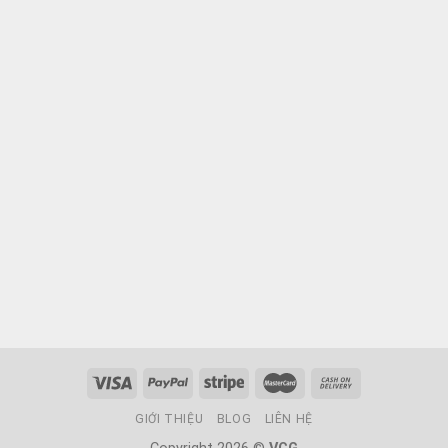
GIỚI THIỆU
BLOG
LIÊN HỆ