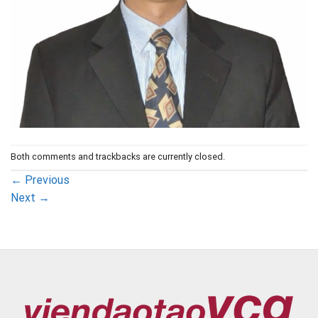
Both comments and trackbacks are currently closed.
←
Previous
Next
→