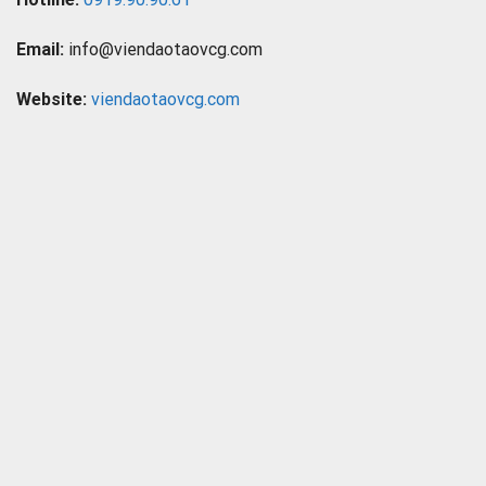
Email:
info@viendaotaovcg.com
Website:
viendaotaovcg.com