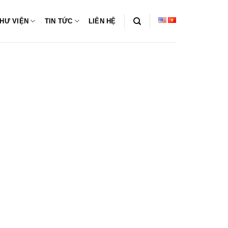
HƯ VIỆN
TIN TỨC
LIÊN HỆ