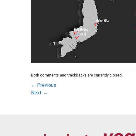
Both comments and trackbacks are currently closed.
←
Previous
Next
→