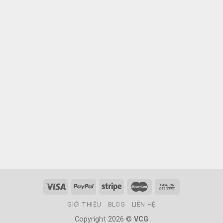
GIỚI THIỆU
BLOG
LIÊN HỆ
Copyright 2026 ©
VCG