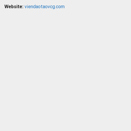
Website:
viendaotaovcg.com