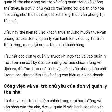
quản lý tòa nhà đóng vai trò vô cùng quan trọng và không
thể thiếu, là đơn vị chủ yếu có thể mang tới giá trị cho tòa
nhà cũng như thu hút được khách hàng thuê văn phòng tại
tòa nhà.
Điều này thể hiện rõ việc khách thuê thường muốn thuê văn
phòng từ các đơn vị quản lý vận hành lớn và có uy tín trên
thị trường, mang lại sự an tâm cho khách hàng.
Hầu hết các đơn vị quản lý trước khi hợp tác và vào quản lý
một tòa nhà bất kỳ đều có những bộ tiêu chuẩn riêng về
dịch vụ, để đảm bảo quá trình vận hành văn phòng luôn chất
lượng, tạo dựng niềm tin và nâng cao hiệu quả kinh doanh.
Công việc và vai trò chủ yếu của đơn vị quản lý
tòa nhà
Là đơn vị chịu trách nhiệm chính trong mọi hoạt động và
vận hành của tòa nhà, đơn vị quản lý vận hành tòa nhà văn