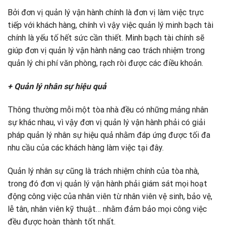
Bởi đơn vị quản lý vận hành chính là đơn vị làm việc trực
tiếp với khách hàng, chính vì vậy việc quản lý minh bạch tài
chính là yếu tố hết sức cần thiết. Minh bạch tài chính sẽ
giúp đơn vị quản lý vận hành nâng cao trách nhiệm trong
quản lý chi phí văn phòng, rạch ròi được các điều khoản.
+ Quản lý nhân sự hiệu quả
Thông thường mỗi một tòa nhà đều có những mảng nhân
sự khác nhau, vì vậy đơn vị quản lý vận hành phải có giải
pháp quản lý nhân sự hiệu quả nhằm đáp ứng được tối đa
nhu cầu của các khách hàng làm việc tại đây.
Quản lý nhân sự cũng là trách nhiệm chính của tòa nhà,
trong đó đơn vị quản lý vận hành phải giám sát mọi hoạt
động công việc của nhân viên từ nhân viên vệ sinh, bảo vệ,
lễ tân, nhân viên kỹ thuật… nhằm đảm bảo mọi công việc
đều được hoàn thành tốt nhất.