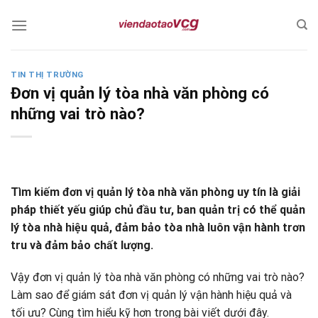
Skip
to
content
TIN THỊ TRƯỜNG
Đơn vị quản lý tòa nhà văn phòng có
những vai trò nào?
Tìm kiếm đơn vị quản lý tòa nhà văn phòng uy tín là giải
pháp thiết yếu giúp chủ đầu tư, ban quản trị có thể quản
lý tòa nhà hiệu quả, đảm bảo tòa nhà luôn vận hành trơn
tru và đảm bảo chất lượng.
Vậy đơn vị quản lý tòa nhà văn phòng có những vai trò nào?
Làm sao để giám sát đơn vị quản lý vận hành hiệu quả và
tối ưu? Cùng tìm hiểu kỹ hơn trong bài viết dưới đây.