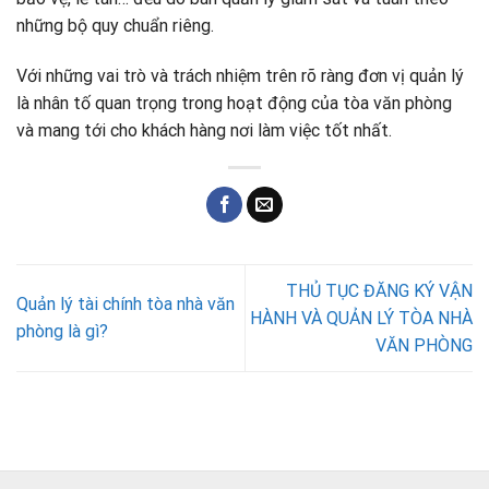
những bộ quy chuẩn riêng.
Với những vai trò và trách nhiệm trên rõ ràng đơn vị quản lý
là nhân tố quan trọng trong hoạt động của tòa văn phòng
và mang tới cho khách hàng nơi làm việc tốt nhất.
THỦ TỤC ĐĂNG KÝ VẬN
Quản lý tài chính tòa nhà văn
HÀNH VÀ QUẢN LÝ TÒA NHÀ
phòng là gì?
VĂN PHÒNG