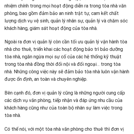
nhiệm chính trong mọi hoạt động diễn ra trong tòa nhà văn
phòng, bao gồm đảm bảo an ninh trật tự, cam kết chất
lượng dịch vụ vệ sinh, quản lý nhân sự, quản lý và chăm sóc
khách hàng, giám sát hoạt động của tòa nhà.
Ngoài ra đơn vị quản lý còn cần tối ưu quản lý vận hành tòa
nhà cho thuê, triển khai các hoạt động bảo trì bảo dưỡng
tòa nhà, ngăn ngừa mọi sự cố của các hệ thống kỹ thuật
trong tòa nhà đồng thời đối nội và đối ngoại… trong tòa
nhà. Những công việc này sẽ đảm bảo tòa nhà luôn vận hành
được ổn định, an toàn và chuyên nghiệp.
Bên cạnh đó, đơn vị quản lý cũng là những người cung cấp
các dịch vụ văn phòng, tiếp nhận và đáp ứng nhu cầu của
khách hàng cũng như của toàn bộ nhân sự làm việc trong
tòa nhà.
Có thể nói, với một tòa nhà văn phòng cho thuê thì đơn vị