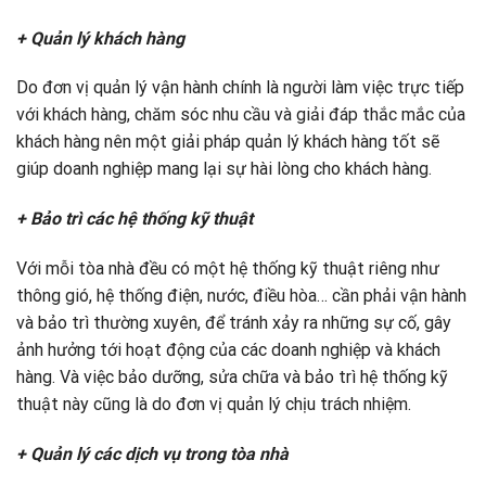
+ Quản lý khách hàng
Do đơn vị quản lý vận hành chính là người làm việc trực tiếp
với khách hàng, chăm sóc nhu cầu và giải đáp thắc mắc của
khách hàng nên một giải pháp quản lý khách hàng tốt sẽ
giúp doanh nghiệp mang lại sự hài lòng cho khách hàng.
+ Bảo trì các hệ thống kỹ thuật
Với mỗi tòa nhà đều có một hệ thống kỹ thuật riêng như
thông gió, hệ thống điện, nước, điều hòa… cần phải vận hành
và bảo trì thường xuyên, để tránh xảy ra những sự cố, gây
ảnh hưởng tới hoạt động của các doanh nghiệp và khách
hàng. Và việc bảo dưỡng, sửa chữa và bảo trì hệ thống kỹ
thuật này cũng là do đơn vị quản lý chịu trách nhiệm.
+ Quản lý các dịch vụ trong tòa nhà