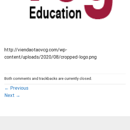
http://viendaotaovcg.com/wp-
content/uploads/2020/08/cropped-logo.png
Both comments and trackbacks are currently closed.
←
Previous
Next
→