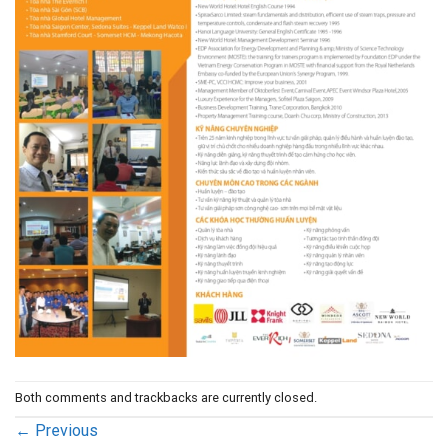
Both comments and trackbacks are currently closed.
←
Previous