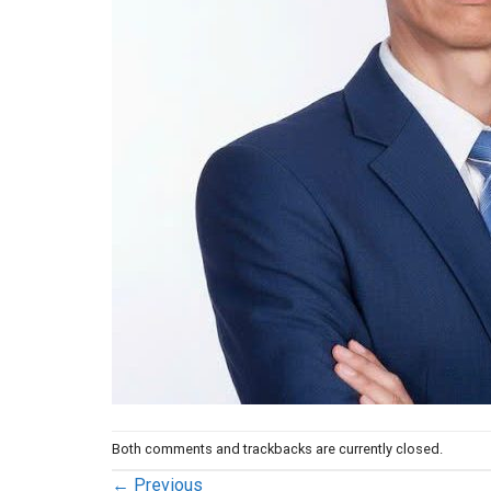
Both comments and trackbacks are currently closed.
←
Previous