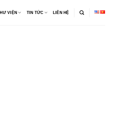
HƯ VIỆN
TIN TỨC
LIÊN HỆ