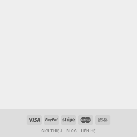
GIỚI THIỆU
BLOG
LIÊN HỆ