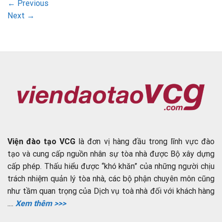
←
Previous
Next
→
Viện đào tạo VCG
là đơn vị hàng đầu trong lĩnh vực đào
tạo và cung cấp nguồn nhân sự tòa nhà được Bộ xây dựng
cấp phép. Thấu hiểu được “khó khăn” của những người chịu
trách nhiệm quản lý tòa nhà, các bộ phận chuyên môn cũng
như tầm quan trọng của Dịch vụ toà nhà đối với khách hàng
....
Xem thêm >>>