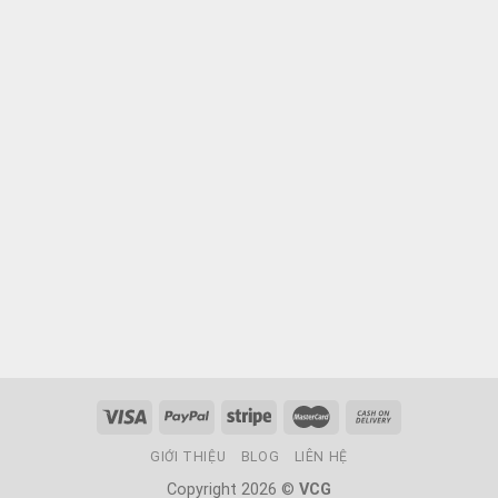
GIỚI THIỆU
BLOG
LIÊN HỆ
Copyright 2026 ©
VCG