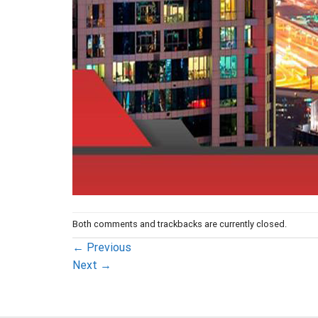
Both comments and trackbacks are currently closed.
←
Previous
Next
→