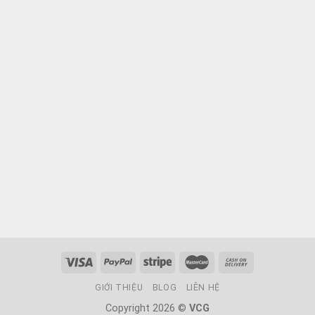
GIỚI THIỆU
BLOG
LIÊN HỆ
Copyright 2026 ©
VCG