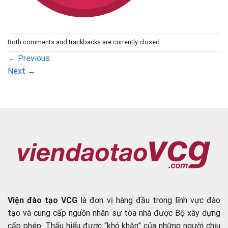
Both comments and trackbacks are currently closed.
←
Previous
Next
→
Viện đào tạo VCG
là đơn vị hàng đầu trong lĩnh vực đào
tạo và cung cấp nguồn nhân sự tòa nhà được Bộ xây dựng
cấp phép. Thấu hiểu được “khó khăn” của những người chịu