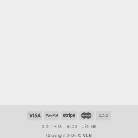
GIỚI THIỆU
BLOG
LIÊN HỆ
Copyright 2026 ©
VCG