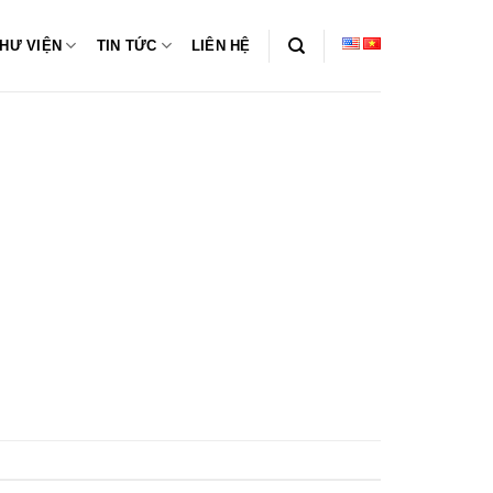
HƯ VIỆN
TIN TỨC
LIÊN HỆ