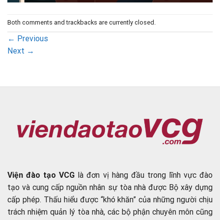
Both comments and trackbacks are currently closed.
←
Previous
Next
→
Viện đào tạo VCG
là đơn vị hàng đầu trong lĩnh vực đào
tạo và cung cấp nguồn nhân sự tòa nhà được Bộ xây dựng
cấp phép. Thấu hiểu được “khó khăn” của những người chịu
trách nhiệm quản lý tòa nhà, các bộ phận chuyên môn cũng