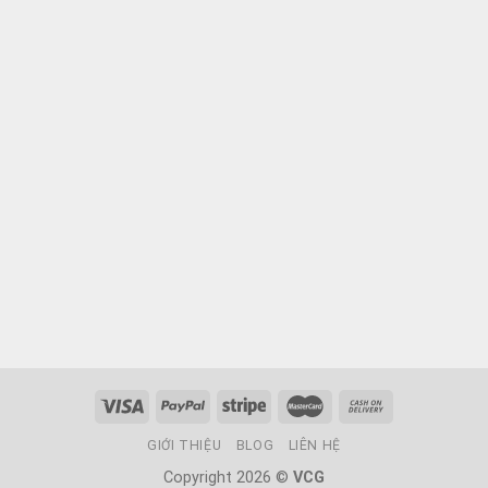
GIỚI THIỆU
BLOG
LIÊN HỆ
Copyright 2026 ©
VCG