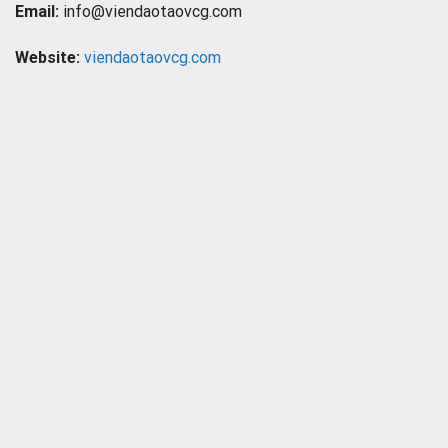
Email:
info@viendaotaovcg.com
Website:
viendaotaovcg.com