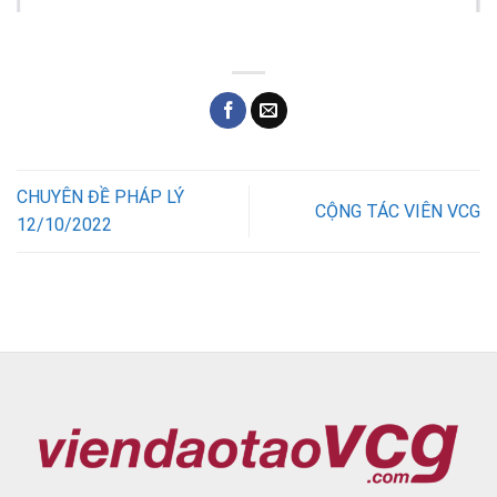
CHUYÊN ĐỀ PHÁP LÝ
CỘNG TÁC VIÊN VCG
12/10/2022