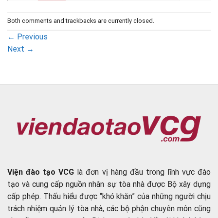
Both comments and trackbacks are currently closed.
←
Previous
Next
→
Viện đào tạo VCG
là đơn vị hàng đầu trong lĩnh vực đào
tạo và cung cấp nguồn nhân sự tòa nhà được Bộ xây dựng
cấp phép. Thấu hiểu được “khó khăn” của những người chịu
trách nhiệm quản lý tòa nhà, các bộ phận chuyên môn cũng