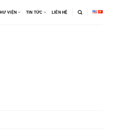
HƯ VIỆN
TIN TỨC
LIÊN HỆ