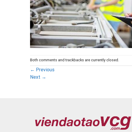
Both comments and trackbacks are currently closed.
←
Previous
Next
→