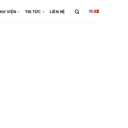
HƯ VIỆN
TIN TỨC
LIÊN HỆ