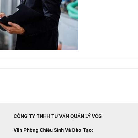
CÔNG TY TNHH TƯ VẤN QUẢN LÝ VCG
Văn Phòng Chiêu Sinh Và Đào Tạo: