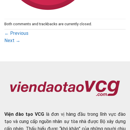
Both comments and trackbacks are currently closed.
←
Previous
Next
→
Viện đào tạo VCG
là đơn vị hàng đầu trong lĩnh vực đào
tạo và cung cấp nguồn nhân sự tòa nhà được Bộ xây dựng
cấp phép. Thấu hiểu được “khó khăn” của những người chịu