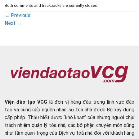
Both comments and trackbacks are currently closed.
←
Previous
Next
→
Viện đào tạo VCG
là đơn vị hàng đầu trong lĩnh vực đào
tạo và cung cấp nguồn nhân sự tòa nhà được Bộ xây dựng
cấp phép. Thấu hiểu được “khó khăn” của những người chịu
trách nhiệm quản lý tòa nhà, các bộ phận chuyên môn cũng
như tầm quan trọng của Dịch vụ toà nhà đối với khách hàng