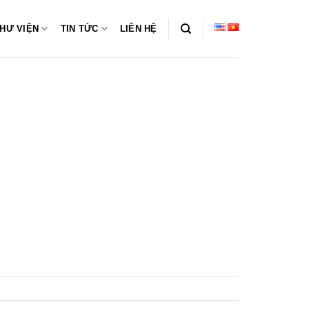
HƯ VIỆN
TIN TỨC
LIÊN HỆ