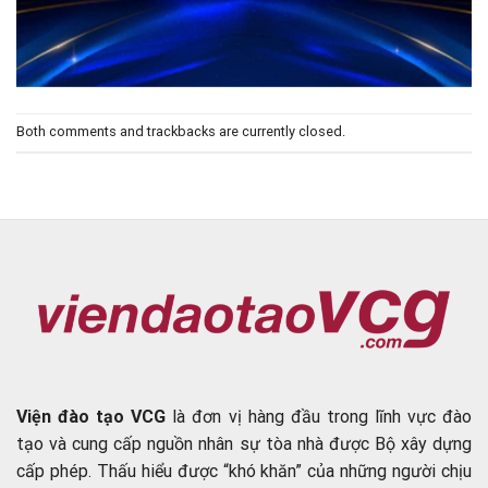
Both comments and trackbacks are currently closed.
Viện đào tạo VCG
là đơn vị hàng đầu trong lĩnh vực đào
tạo và cung cấp nguồn nhân sự tòa nhà được Bộ xây dựng
cấp phép. Thấu hiểu được “khó khăn” của những người chịu