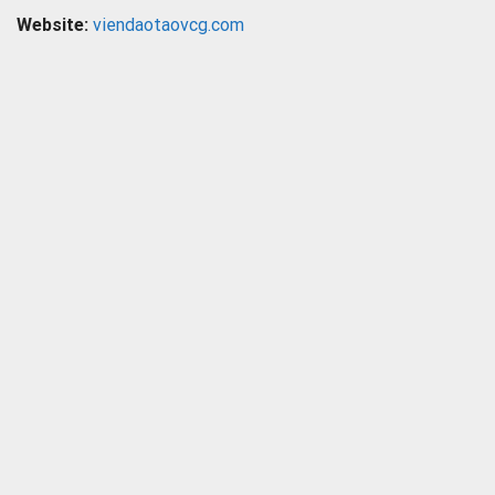
Website:
viendaotaovcg.com