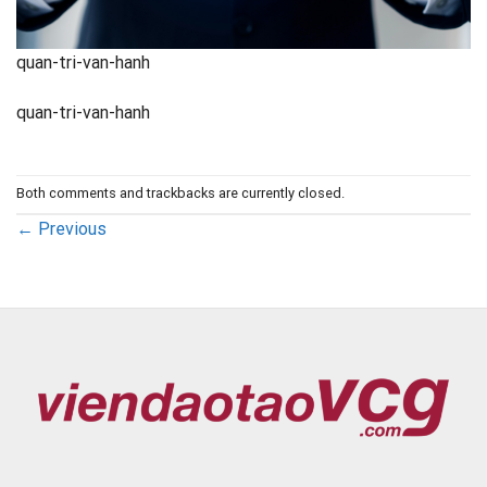
quan-tri-van-hanh
quan-tri-van-hanh
Both comments and trackbacks are currently closed.
←
Previous