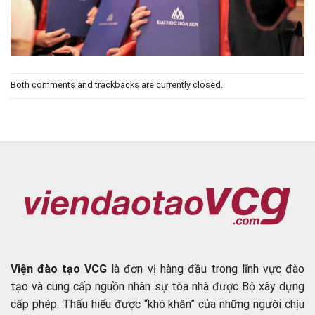
Both comments and trackbacks are currently closed.
Viện đào tạo VCG
là đơn vị hàng đầu trong lĩnh vực đào
tạo và cung cấp nguồn nhân sự tòa nhà được Bộ xây dựng
cấp phép. Thấu hiểu được “khó khăn” của những người chịu