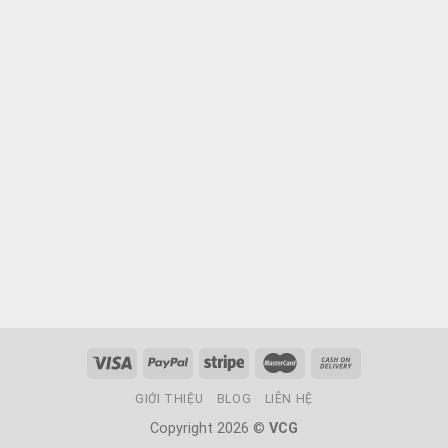
GIỚI THIỆU
BLOG
LIÊN HỆ
Copyright 2026 ©
VCG