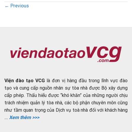
←
Previous
Viện đào tạo VCG
là đơn vị hàng đầu trong lĩnh vực đào
tạo và cung cấp nguồn nhân sự tòa nhà được Bộ xây dựng
cấp phép. Thấu hiểu được “khó khăn” của những người chịu
trách nhiệm quản lý tòa nhà, các bộ phận chuyên môn cũng
như tầm quan trọng của Dịch vụ toà nhà đối với khách hàng
....
Xem thêm >>>