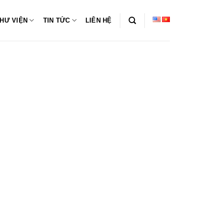
HƯ VIỆN
TIN TỨC
LIÊN HỆ