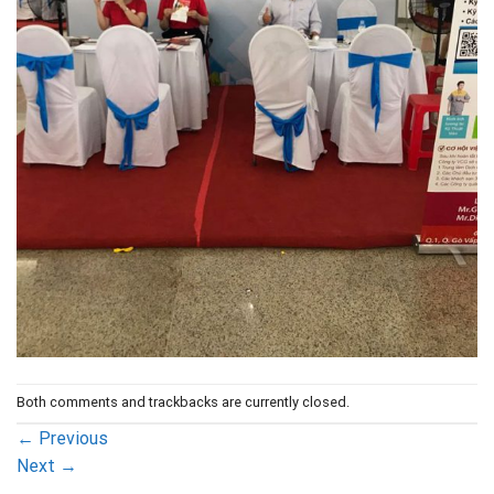
Both comments and trackbacks are currently closed.
←
Previous
Next
→